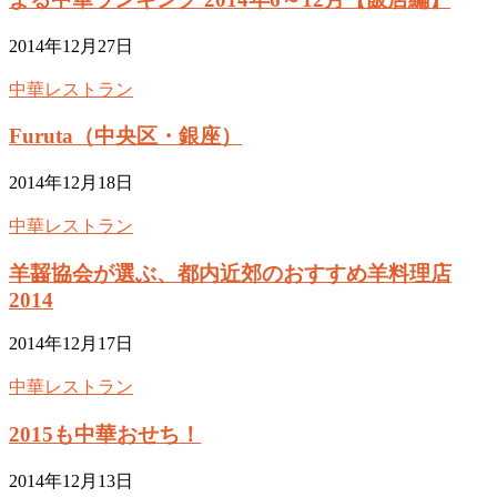
2014年12月27日
中華レストラン
Furuta（中央区・銀座）
2014年12月18日
中華レストラン
羊齧協会が選ぶ、都内近郊のおすすめ羊料理店
2014
2014年12月17日
中華レストラン
2015も中華おせち！
2014年12月13日