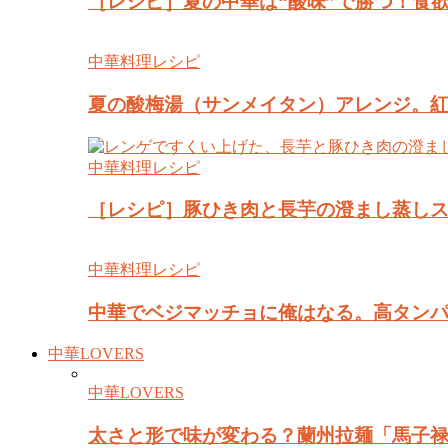
［レシピ］夏の中華は“酸味”で勝つ！食
中華料理レシピ
夏の酸梅湯（サンメイタン）アレンジ。
中華料理レシピ
［レシピ］豚ひき肉と長芋の澄まし蒸し
中華料理レシピ
中華でベジマッチョに俺はなる。高タン
中華LOVERS
中華LOVERS
太さと形で味が変わる？蘭州拉麺「馬子