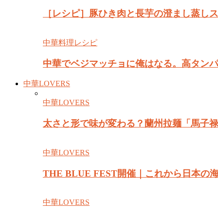
［レシピ］豚ひき肉と長芋の澄まし蒸し
中華料理レシピ
中華でベジマッチョに俺はなる。高タン
中華LOVERS
中華LOVERS
太さと形で味が変わる？蘭州拉麺「馬子
中華LOVERS
THE BLUE FEST開催｜これから日
中華LOVERS