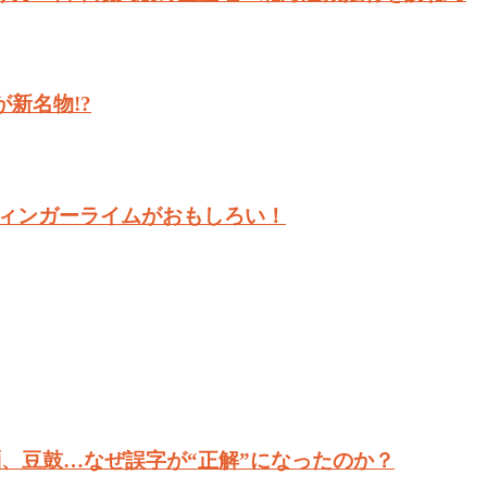
新名物!?
フィンガーライムがおもしろい！
、豆鼓…なぜ誤字が“正解”になったのか？