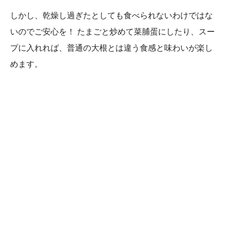
しかし、乾燥し過ぎたとしても食べられないわけではな
いのでご安心を！ たまごと炒めて菜脯蛋にしたり、スー
プに入れれば、普通の大根とは違う食感と味わいが楽し
めます。