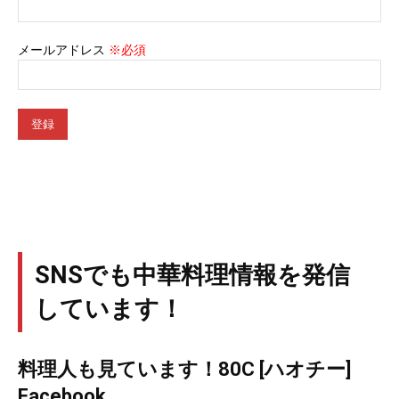
メールアドレス
※必須
SNSでも中華料理情報を発信
しています！
料理人も見ています！80C [ハオチー]
Facebook