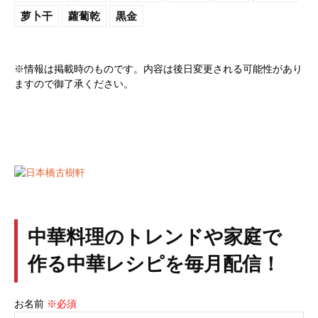
萝卜干
蘿蔔乾
黒金
※情報は掲載時のものです。内容は後日変更される可能性があり
ますので御了承ください。
中華料理のトレンドや家庭で
作る中華レシピを毎月配信！
お名前
※必須