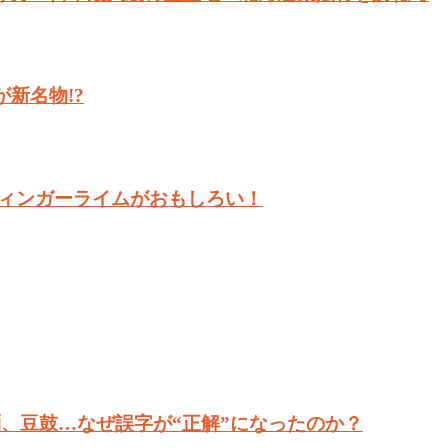
新名物!?
フィンガーライムがおもしろい！
、豆鼓…なぜ誤字が“正解”になったのか？