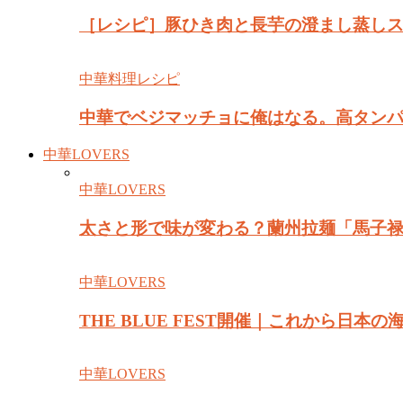
［レシピ］豚ひき肉と長芋の澄まし蒸し
中華料理レシピ
中華でベジマッチョに俺はなる。高タン
中華LOVERS
中華LOVERS
太さと形で味が変わる？蘭州拉麺「馬子
中華LOVERS
THE BLUE FEST開催｜これから日
中華LOVERS