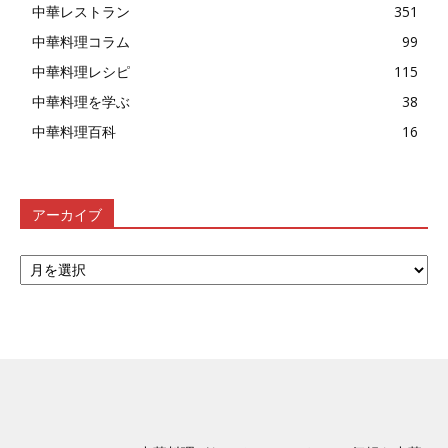
中華レストラン
351
中華料理コラム
99
中華料理レシピ
115
中華料理を学ぶ
38
中華料理百科
16
アーカイブ
ア
ー
カ
イ
ブ