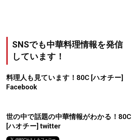
SNSでも中華料理情報を発信
しています！
料理人も見ています！80C [ハオチー]
Facebook
世の中で話題の中華情報がわかる！80C
[ハオチー] twitter