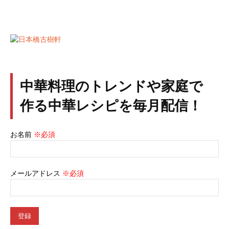
中華料理のトレンドや家庭で
作る中華レシピを毎月配信！
お名前
※必須
メールアドレス
※必須