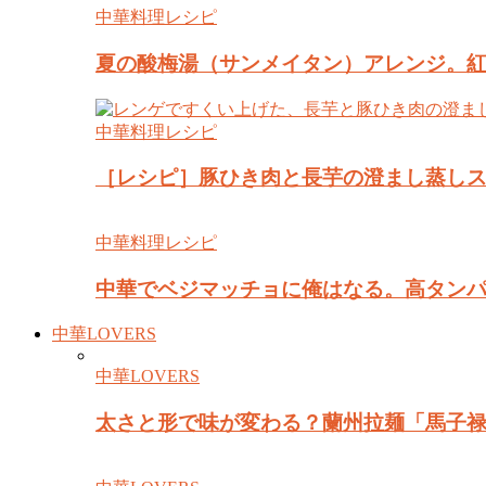
中華料理レシピ
夏の酸梅湯（サンメイタン）アレンジ。
中華料理レシピ
［レシピ］豚ひき肉と長芋の澄まし蒸し
中華料理レシピ
中華でベジマッチョに俺はなる。高タン
中華LOVERS
中華LOVERS
太さと形で味が変わる？蘭州拉麺「馬子