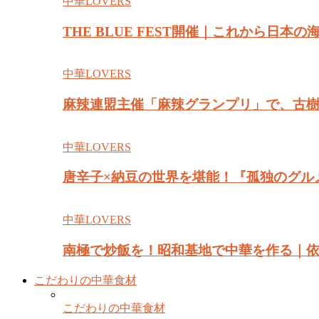
中華LOVERS
THE BLUE FEST開催｜これから日
中華LOVERS
麻辣連盟主催「麻辣グランプリ」で、古
中華LOVERS
唐辛子×納豆の世界を堪能！『孤独のグル
中華LOVERS
南極で炒飯を！昭和基地で中華を作る｜
こだわりの中華食材
こだわりの中華食材