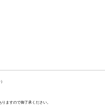
ン）
ありますので御了承ください。