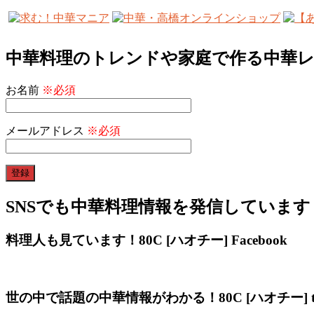
中華料理のトレンドや家庭で作る中華
お名前
※必須
メールアドレス
※必須
SNSでも中華料理情報を発信しています
料理人も見ています！80C [ハオチー] Facebook
世の中で話題の中華情報がわかる！80C [ハオチー] twi