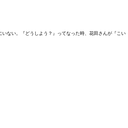
にいない。『どうしよう？』ってなった時、花田さんが『こい