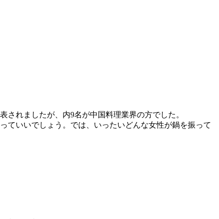
表されましたが、内9名が中国料理業界の方でした。
いっていいでしょう。では、いったいどんな女性が鍋を振って