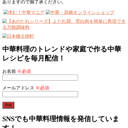
ありますので御了承ください。
中華料理のトレンドや家庭で作る中華
レシピを毎月配信！
お名前
※必須
メールアドレス
※必須
SNSでも中華料理情報を発信していま
す！