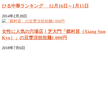
ひる中華ランキング 12月16日～1月15日
2014年2月28日
女性に人気の穴場店！芝大門「郷村居（Xiang Sun
Kyo）」の豆漿涼担担麺1,000円
2018年7月6日