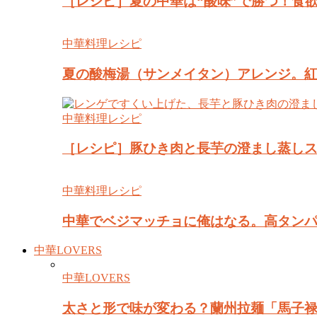
［レシピ］夏の中華は“酸味”で勝つ！食
中華料理レシピ
夏の酸梅湯（サンメイタン）アレンジ。
中華料理レシピ
［レシピ］豚ひき肉と長芋の澄まし蒸し
中華料理レシピ
中華でベジマッチョに俺はなる。高タン
中華LOVERS
中華LOVERS
太さと形で味が変わる？蘭州拉麺「馬子