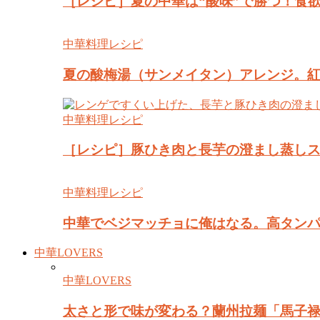
［レシピ］夏の中華は“酸味”で勝つ！食
中華料理レシピ
夏の酸梅湯（サンメイタン）アレンジ。
中華料理レシピ
［レシピ］豚ひき肉と長芋の澄まし蒸し
中華料理レシピ
中華でベジマッチョに俺はなる。高タン
中華LOVERS
中華LOVERS
太さと形で味が変わる？蘭州拉麺「馬子