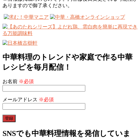
ありますので御了承ください。
中華料理のトレンドや家庭で作る中華
レシピを毎月配信！
お名前
※必須
メールアドレス
※必須
SNSでも中華料理情報を発信していま