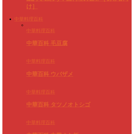
け］
中華料理百科
中華料理百科
中華百科 毛豆腐
中華料理百科
中華百科 ウバザメ
中華料理百科
中華百科 タツノオトシゴ
中華料理百科