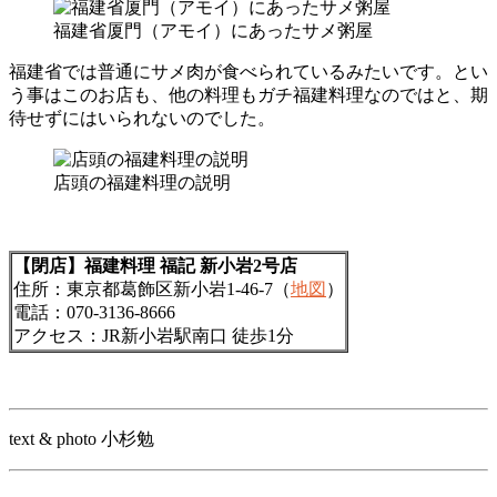
福建省厦門（アモイ）にあったサメ粥屋
福建省では普通にサメ肉が食べられているみたいです。とい
う事はこのお店も、他の料理もガチ福建料理なのではと、期
待せずにはいられないのでした。
店頭の福建料理の説明
【閉店】福建料理 福記 新小岩2号店
住所：東京都葛飾区新小岩1-46-7（
地図
）
電話：070-3136-8666
アクセス：JR新小岩駅南口 徒歩1分
text & photo 小杉勉