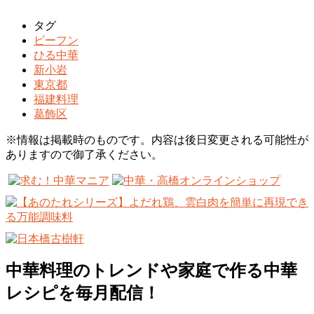
タグ
ビーフン
ひる中華
新小岩
東京都
福建料理
葛飾区
※情報は掲載時のものです。内容は後日変更される可能性が
ありますので御了承ください。
中華料理のトレンドや家庭で作る中華
レシピを毎月配信！