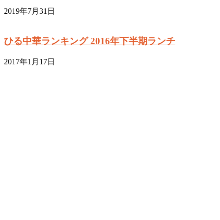
2019年7月31日
ひる中華ランキング 2016年下半期ランチ
2017年1月17日