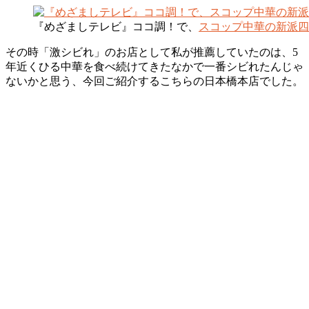
『めざましテレビ』ココ調！で、
スコップ中華の新派四
その時「激シビれ」のお店として私が推薦していたのは、5
年近くひる中華を食べ続けてきたなかで一番シビれたんじゃ
ないかと思う、今回ご紹介するこちらの日本橋本店でした。