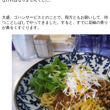
大盛、ゴハンサービスとのことで、両方ともお願いして、待
つことしばしでやってきました。すると、すでに花椒の香り
が鼻をくすぐります。