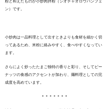
粉と和えたものが小炒肉拌粉（シオチャオロウバンフェ
ン）です。
小炒肉は一品料理として出すときよりも食材を細かく切
ってあるため、米粉に絡みやすく、食べやすくなってい
ます。
さらによく炒ったたまご独特の香りと彩り、そしてピー
ナッツの食感のアクセントが加わり、麺料理としての完
成度を高めています。
＊＊＊＊＊＊＊