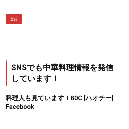
SNSでも中華料理情報を発信
しています！
料理人も見ています！80C [ハオチー]
Facebook