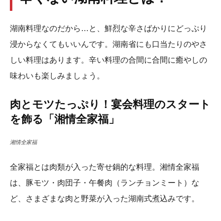
湖南料理なのだから…と、鮮烈な辛さばかりにどっぷり
浸からなくてもいいんです。湖南省にも口当たりのやさ
しい料理はあります。辛い料理の合間に合間に癒やしの
味わいも楽しみましょう。
肉とモツたっぷり！宴会料理のスタート
を飾る「湘情全家福」
湘情全家福
全家福とは肉類が入った寄せ鍋的な料理。湘情全家福
は、豚モツ・肉団子・午餐肉（ランチョンミート）な
ど、さまざまな肉と野菜が入った湖南式煮込みです。