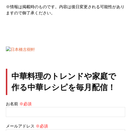
※情報は掲載時のものです。内容は後日変更される可能性があり
ますので御了承ください。
中華料理のトレンドや家庭で
作る中華レシピを毎月配信！
お名前
※必須
メールアドレス
※必須