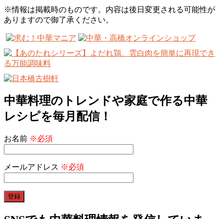
※情報は掲載時のものです。内容は後日変更される可能性が
ありますので御了承ください。
中華料理のトレンドや家庭で作る中華
レシピを毎月配信！
お名前
※必須
メールアドレス
※必須