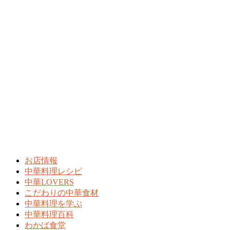
お店情報
中華料理レシピ
中華LOVERS
こだわりの中華食材
中華料理を学ぶ
中華料理百科
わかば食堂