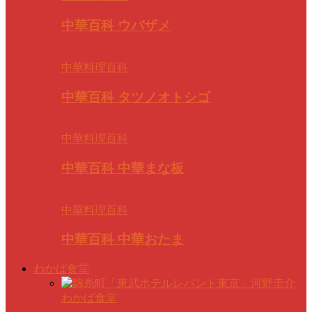
中華百科 ウバザメ
中華料理百科
中華百科 タツノオトシゴ
中華料理百科
中華百科 中華まな板
中華料理百科
中華百科 中華おたま
わかば食堂
わかば食堂