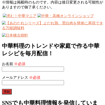
※情報は掲載時のものです。内容は後日変更される可能性が
ありますので御了承ください。
中華料理のトレンドや家庭で作る中華
レシピを毎月配信！
お名前
※必須
メールアドレス
※必須
SNSでも中華料理情報を発信していま