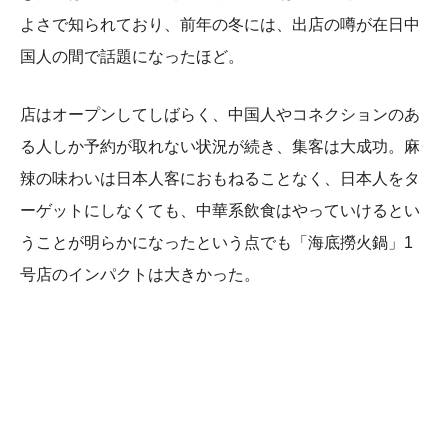
よさで知られており、前年の冬には、出店の噂が在日中
国人の間で話題になったほど。
店はオープンしてしばらく、中国人やコネクションのあ
る人しか予約が取れない状況が続き、集客は大成功。麻
辣の味わいは日本人客におもねることなく、日本人をタ
ーゲットにしなくても、中華系飲食はやっていけるとい
うことが明らかになったという点でも「海底撈火鍋」1
号店のインパクトは大きかった。