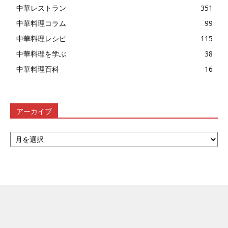
中華レストラン
351
中華料理コラム
99
中華料理レシピ
115
中華料理を学ぶ
38
中華料理百科
16
アーカイブ
ア
ー
カ
イ
ブ