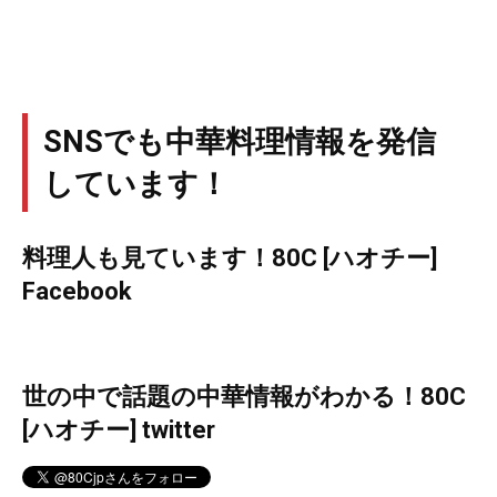
SNSでも中華料理情報を発信
しています！
料理人も見ています！80C [ハオチー]
Facebook
世の中で話題の中華情報がわかる！80C
[ハオチー] twitter