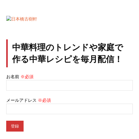
中華料理のトレンドや家庭で
作る中華レシピを毎月配信！
お名前
※必須
メールアドレス
※必須