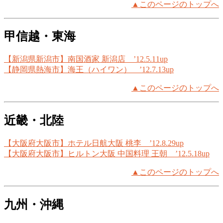
▲このページのトップへ
甲信越・東海
【新潟県新潟市】南国酒家 新潟店 ’12.5.11up
【静岡県熱海市】海王（ハイワン） ’12.7.13up
▲このページのトップへ
近畿・北陸
【大阪府大阪市】ホテル日航大阪 桃李 ’12.8.29up
【大阪府大阪市】ヒルトン大阪 中国料理 王朝 ’12.5.18up
▲このページのトップへ
九州・沖縄