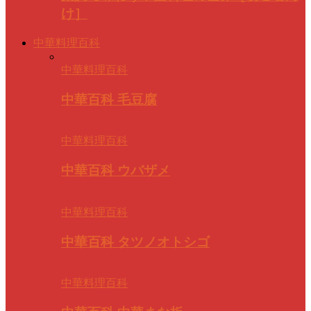
け］
中華料理百科
中華料理百科
中華百科 毛豆腐
中華料理百科
中華百科 ウバザメ
中華料理百科
中華百科 タツノオトシゴ
中華料理百科